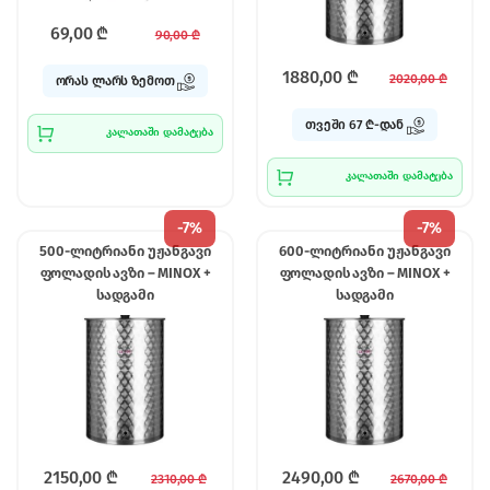
69,00
₾
90,00
₾
1880,00
₾
2020,00
₾
ორას ლარს ზემოთ
თვეში 67 ₾-დან
კალათაში დამატება
კალათაში დამატება
-
7%
-
7%
500-ლიტრიანი უჟანგავი
600-ლიტრიანი უჟანგავი
ფოლადის ავზი – MINOX +
ფოლადის ავზი – MINOX +
სადგამი
სადგამი
2150,00
₾
2490,00
₾
2310,00
₾
2670,00
₾