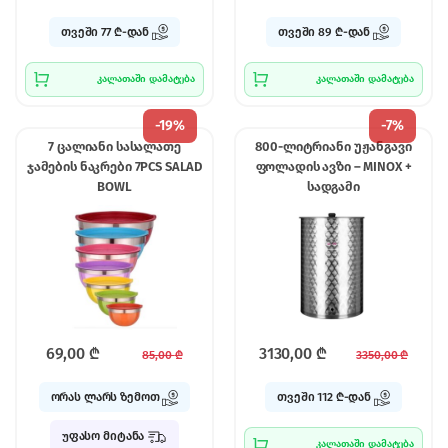
თვეში 77 ₾-დან
თვეში 89 ₾-დან
კალათაში დამატება
კალათაში დამატება
-
19%
-
7%
7 ცალიანი სასალათე
800-ლიტრიანი უჟანგავი
ჯამების ნაკრები 7PCS SALAD
ფოლადის ავზი – MINOX +
BOWL
სადგამი
69,00
₾
3130,00
₾
85,00
₾
3350,00
₾
ორას ლარს ზემოთ
თვეში 112 ₾-დან
უფასო მიტანა
კალათაში დამატება