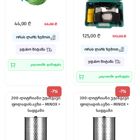
44,00
₾
66,00
₾
125,00
₾
199,00
₾
ორას ლარს ზემოთ
ორას ლარს ზემოთ
უფასო მიტანა
უფასო მიტანა
კალათაში დამატება
კალათაში დამატება
-
7%
-
7%
200-ლიტრიანი უჟანგავი
300-ლიტრიანი უჟანგავი
ფოლადის ავზი – MINOX +
ფოლადის ავზი – MINOX +
სადგამი
სადგამი