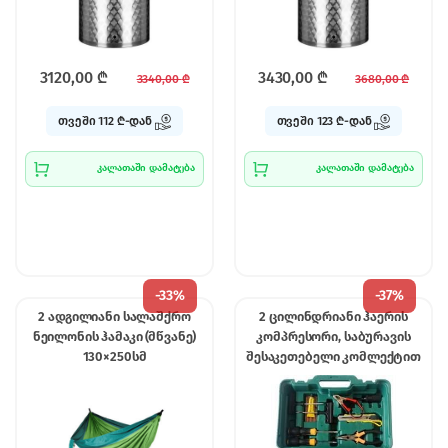
3120,00
₾
3430,00
₾
3340,00
₾
3680,00
₾
თვეში 112 ₾-დან
თვეში 123 ₾-დან
კალათაში დამატება
კალათაში დამატება
-
33%
-
37%
2 ადგილიანი სალაშქრო
2 ცილინდრიანი ჰაერის
ნეილონის ჰამაკი (მწვანე)
კომპრესორი, საბურავის
130×250სმ
შესაკეთებელი კომლექტით