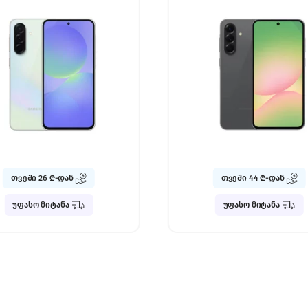
თვეში 44 ₾-დან
თვეში 11 ₾-დან
უფასო მიტანა
უფასო მიტანა