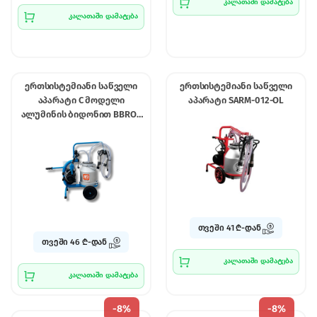
კალათაში დამატება
კალათაში დამატება
ერთსისტემიანი საწველი
ერთსისტემიანი საწველი
აპარატი C მოდელი
აპარატი SARM-012-OL
ალუმინის ბიდონით BBROS
9586
თვეში 41 ₾-დან
თვეში 46 ₾-დან
კალათაში დამატება
კალათაში დამატება
-
8%
-
8%