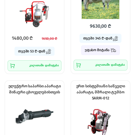
9630,00
₾
1480,00
₾
თვეში 345 ₾-დან
1650,00
₾
უფასო მიტანა
თვეში 53 ₾-დან
კალათაში დამატება
კალათაში დამატება
ელექტრო საპარსი აპარატი
ერთ სისტემიანი საწველი
შინაური ცხოველებისთვის
აპარატი, მშრალი ტუმბო
SARM-012