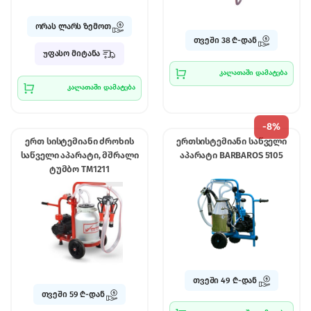
ორას ლარს ზემოთ
თვეში 38 ₾-დან
უფასო მიტანა
კალათაში დამატება
კალათაში დამატება
-
8%
ერთ სისტემიანი ძროხის
ერთსისტემიანი საწველი
საწველი აპარატი, მშრალი
აპარატი BARBAROS 5105
ტუმბო TM1211
თვეში 49 ₾-დან
თვეში 59 ₾-დან