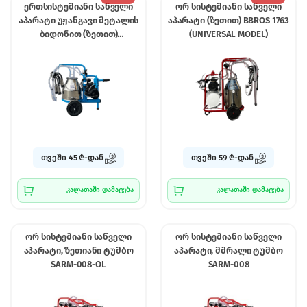
ერთსისტემიანი საწველი
ორ სისტემიანი საწველი
აპარატი უჟანგავი მეტალის
აპარატი (ზეთით) BBROS 1763
ბიდონით (ზეთით)
(UNIVERSAL MODEL)
BBROS9524
თვეში 45 ₾-დან
თვეში 59 ₾-დან
კალათაში დამატება
კალათაში დამატება
ორ სისტემიანი საწველი
ორ სისტემიანი საწველი
აპარატი, ზეთიანი ტუმბო
აპარატი, მშრალი ტუმბო
SARM-008-OL
SARM-008