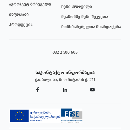
აგრო/ვეტ მრჩეველი
ჩემი პროფილი
ინფოჰაბი
შეამოწმე შენი შეკვეთა
პროდუქცია
მომხმარებელთა მხარდაჭერა
032 2 500 605
საკონტაქტო ინფორმაცია
ქ.თბილისი, შიო ჩიტაძის ქ. #11