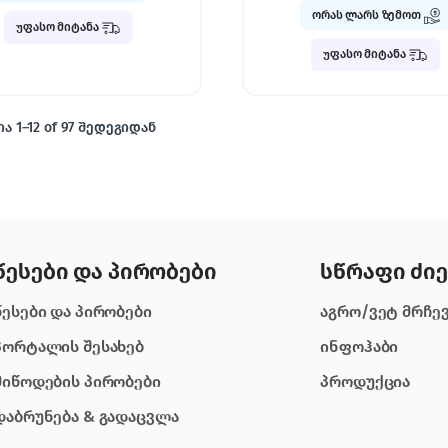
ორას ლარს ზემოთ
უფასო მიტანა
უფასო მიტანა
ა 1–12 of 97 შედეგიდან
წესები და პირობები
სწრაფი ძიე
წესები და პირობები
აგრო/ვეტ მრჩე
პორტალის შესახებ
ინფოჰაბი
მიწოდების პირობები
პროდუქცია
დაბრუნება & გადაცვლა