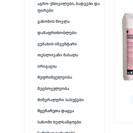
აგრო-ქსოვილები, ბადეები და
ფირები
გაზონის მოვლა
დამაფრთხობლები
ვენახის ინვენტარი
თესლოვანი მასალა
ირიგაცია
მეფრინველეობა
მეცხოველეობა
მინერალური სასუქები
მცენარეთა დაცვა
საზომი ხელსაწყოები