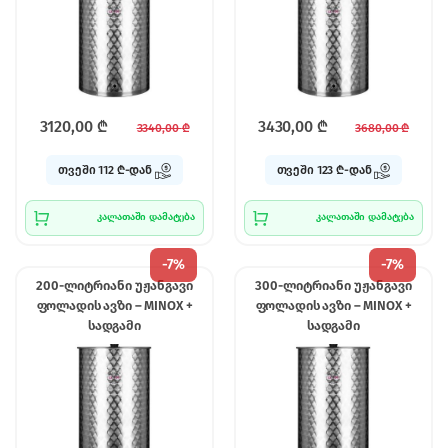
3120,00
₾
3430,00
₾
3340,00
₾
3680,00
₾
თვეში 112 ₾-დან
თვეში 123 ₾-დან
კალათაში დამატება
კალათაში დამატება
-
7%
-
7%
200-ლიტრიანი უჟანგავი
300-ლიტრიანი უჟანგავი
ფოლადის ავზი – MINOX +
ფოლადის ავზი – MINOX +
სადგამი
სადგამი