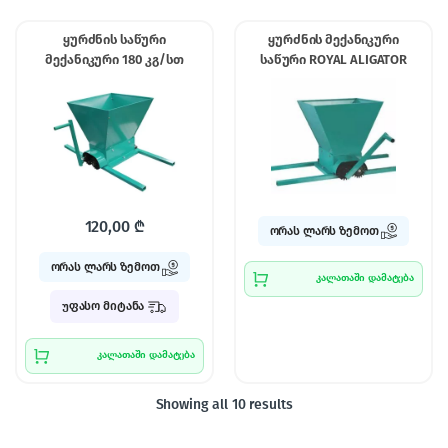
ყურძნის საწური
ყურძნის მექანიკური
მექანიკური 180 კგ/სთ
საწური ROYAL ALIGATOR
120,00
₾
ორას ლარს ზემოთ
ორას ლარს ზემოთ
კალათაში დამატება
უფასო მიტანა
კალათაში დამატება
Showing all 10 results