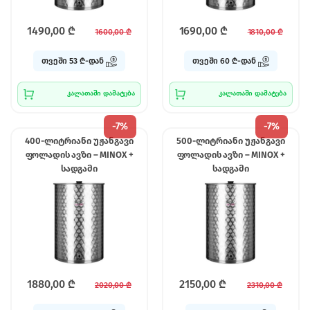
1490,00
₾
1690,00
₾
1600,00
₾
1810,00
₾
თვეში 53 ₾-დან
თვეში 60 ₾-დან
კალათაში დამატება
კალათაში დამატება
-
7%
-
7%
400-ლიტრიანი უჟანგავი
500-ლიტრიანი უჟანგავი
ფოლადის ავზი – MINOX +
ფოლადის ავზი – MINOX +
სადგამი
სადგამი
1880,00
₾
2150,00
₾
2020,00
₾
2310,00
₾