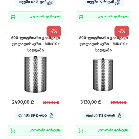
თვეში 67 ₾-დან
თვეში 77 ₾-დან
კალათაში დამატება
კალათაში დამატება
-
7%
-
7%
600-ლიტრიანი უჟანგავი
800-ლიტრიანი უჟანგავი
ფოლადის ავზი – MINOX +
ფოლადის ავზი – MINOX +
სადგამი
სადგამი
2490,00
₾
3130,00
₾
2670,00
₾
3350,00
₾
თვეში 89 ₾-დან
თვეში 112 ₾-დან
კალათაში დამატება
კალათაში დამატება