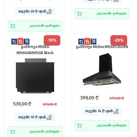
თვეში 29 ₾-დან
კალათაში დამატება
კალათაში დამატება
-
10%
-
20%
გამწოვი MIDEA
გამწოვი Midea MH60C355RB
MH60AN895GB Black
399,00
₾
499,00
₾
539,00
₾
599,00
₾
თვეში 14 ₾-დან
თვეში 19 ₾-დან
კალათაში დამატება
კალათაში დამატება