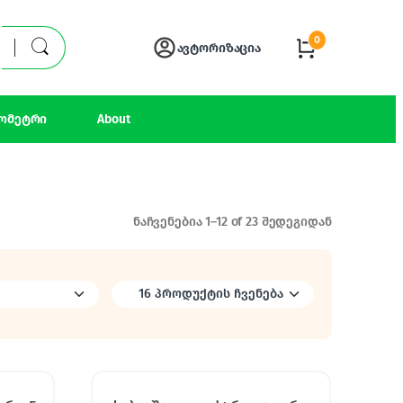
0
ავტორიზაცია
ომეტრი
About
ნაჩვენებია 1–12 of 23 შედეგიდან