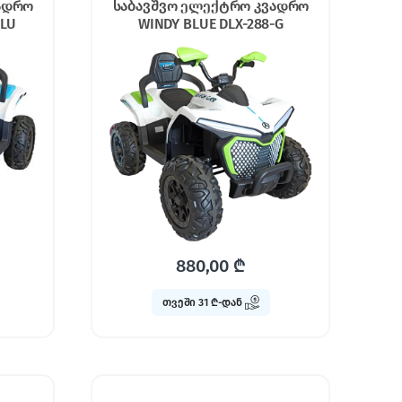
ადრო
საბავშვო ელექტრო კვადრო
BLU
WINDY BLUE DLX-288-G
880,00
₾
თვეში 31 ₾-დან