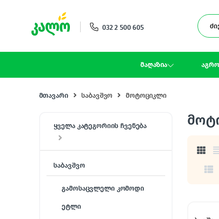
Skip to navigation
Skip to content
032 2 500 605
მაღაზია
აგრო
მთავარი
საბავშვო
მოტოციკლი
მოტ
ყველა კატეგორიის ჩვენება
საბავშვო
გამოსაცვლელი კომოდი
ეტლი