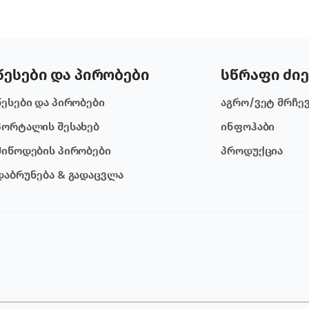
წესები და პირობები
სწრაფი ძიე
წესები და პირობები
აგრო/ვეტ მრჩე
პორტალის შესახებ
ინფოჰაბი
მიწოდების პირობები
პროდუქცია
დაბრუნება & გადაცვლა