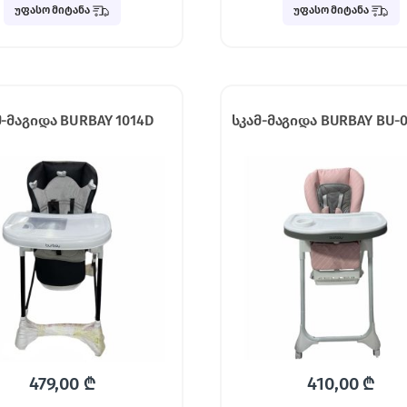
უფასო მიტანა
უფასო მიტანა
მ-მაგიდა BURBAY 1014D
სკამ-მაგიდა BURBAY BU-0
479,00
₾
410,00
₾