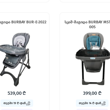
აგიდა BURBAY BUR-E-2022
სკამ-მაგიდა BURBAY MST
005
539,00
₾
399,00
₾
თვეში 19 ₾-დან
თვეში 14 ₾-დან