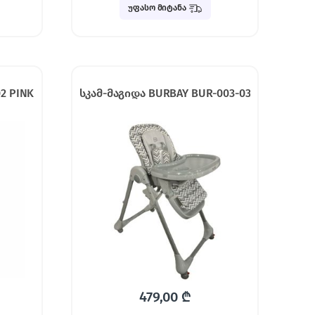
უფასო მიტანა
2 PINK
სკამ-მაგიდა BURBAY BUR-003-03
479,00
₾