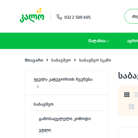
Skip to navigation
Skip to content
032 2 500 605
მაღაზია
აგრო
მთავარი
საბავშვო
საბავშვო სკამი
საბა
ყველა კატეგორიის ჩვენება
საბავშვო
გამოსაცვლელი კომოდი
ეტლი