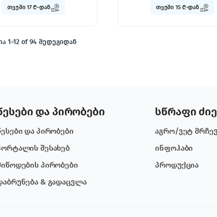
თვეში 17 ₾-დან
თვეში 15 ₾-დან
ა 1–12 of 94 შედეგიდან
წესები და პირობები
სწრაფი ძიე
წესები და პირობები
აგრო/ვეტ მრჩე
პორტალის შესახებ
ინფოჰაბი
მიწოდების პირობები
პროდუქცია
დაბრუნება & გადაცვლა