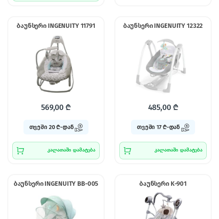
ბაუნსერი INGENUITY 11791
ბაუნსერი INGENUITY 12322
569,00
₾
485,00
₾
თვეში 20 ₾-დან
თვეში 17 ₾-დან
კალათაში დამატება
კალათაში დამატება
ბაუნსერი INGENUITY BB-005
ბაუნსერი K-901