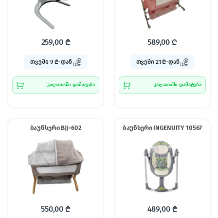
259,00
₾
589,00
₾
თვეში 9 ₾-დან
თვეში 21 ₾-დან
კალათაში დამატება
კალათაში დამატება
ბაუნსერი BJJ-602
ბაუნსერი INGENUITY 10567
550,00
₾
489,00
₾