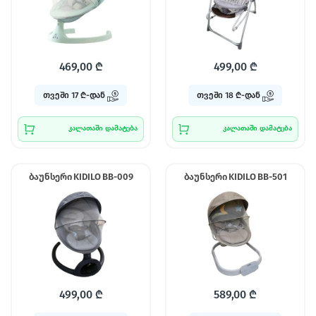
469,00
₾
499,00
₾
თვეში 17 ₾-დან
თვეში 18 ₾-დან
კალათაში დამატება
კალათაში დამატება
ბაუნსერი KIDILO BB-009
ბაუნსერი KIDILO BB-501
499,00
₾
589,00
₾