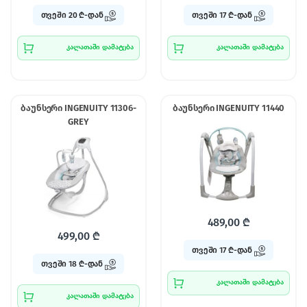
თვეში 20 ₾-დან
თვეში 17 ₾-დან
კალათაში დამატება
კალათაში დამატება
ბაუნსერი INGENUITY 11306-
ბაუნსერი INGENUITY 11440
GREY
489,00
₾
499,00
₾
თვეში 17 ₾-დან
თვეში 18 ₾-დან
კალათაში დამატება
კალათაში დამატება