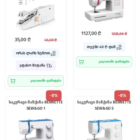
1127,00
₾
1225,00
₾
35,00
₾
45,00
₾
თვეში 40 ₾-დან
ორას ლარს ზემოთ
კალათაში დამატება
უფასო მიტანა
კალათაში დამატება
-
8%
-
8%
საკერავი მანქანა BERNETTE
საკერავი მანქანა BERNETTE
SEW&GO 1
SEW&GO 5