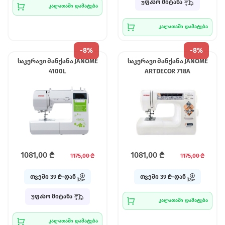
უფასო მიტანა
კალათაში დამატება
კალათაში დამატება
-
8%
-
8%
საკერავი მანქანა JANOME
საკერავი მანქანა JANOME
4100L
ARTDECOR 718A
1081,00
₾
1081,00
₾
1175,00
₾
1175,00
₾
თვეში 39 ₾-დან
თვეში 39 ₾-დან
უფასო მიტანა
კალათაში დამატება
კალათაში დამატება