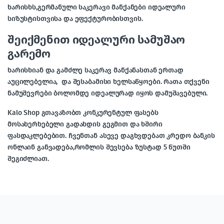
ხარისხს,გერმანული
საკერავი მანქანები
იდეალური
სიზუსტისთვისა და ეფექტურობისთვის.
შეიქმენით იდეალური სამუშაო
გარემო
ხარისხიან და გამძლე ს
აკერავ მანქანასთან
ერთად
აუცილებელია,
და შესაბამისი ხელსაწყოები. რათა თქვენი
ნამუშევრები ბოლომდე იდეალურად იყოს დამუშავებული.
Kalo Shop გთავაზობთ კონკურენტულ ფასებს
მოსახერხებელი გადახდის გეგმით და ხშირი
ფასდაკლებებით. ჩვენთან ასევე დაგხვდებათ კრედო ბანკის
ონლაინ განვადება,რომლის შევსება ზუსტად 5 წუთში
შეგიძლიათ.