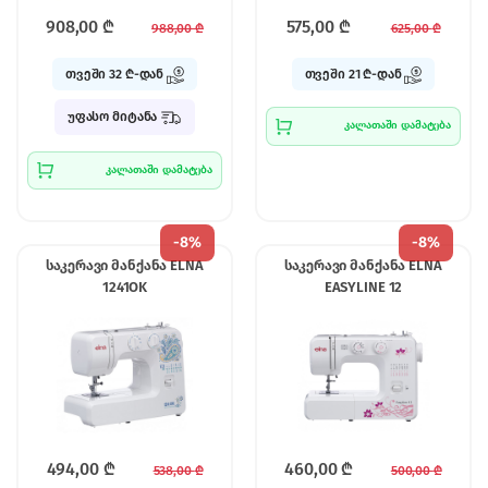
908,00
₾
575,00
₾
988,00
₾
625,00
₾
თვეში 32 ₾-დან
თვეში 21 ₾-დან
უფასო მიტანა
კალათაში დამატება
კალათაში დამატება
-
8%
-
8%
საკერავი მანქანა ELNA
საკერავი მანქანა ELNA
1241OK
EASYLINE 12
494,00
₾
460,00
₾
538,00
₾
500,00
₾