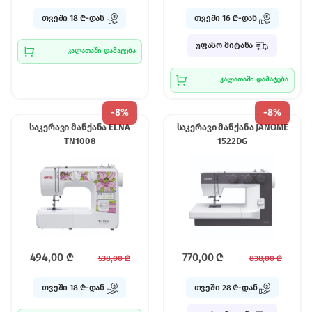
თვეში 18 ₾-დან
თვეში 16 ₾-დან
უფასო მიტანა
კალათაში დამატება
კალათაში დამატება
-
8%
-
8%
საკერავი მანქანა ELNA
საკერავი მანქანა JANOME
TN1008
1522DG
494,00
₾
770,00
₾
538,00
₾
838,00
₾
თვეში 18 ₾-დან
თვეში 28 ₾-დან