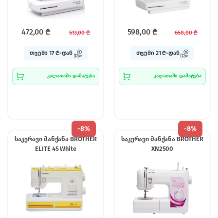
472,00
₾
598,00
₾
513,00
₾
650,00
₾
თვეში 17 ₾-დან
თვეში 21 ₾-დან
კალათაში დამატება
კალათაში დამატება
-
8%
-
8%
საკერავი მანქანა BROTHER
საკერავი მანქანა BROTHER
ELITE 45 White
XN2500