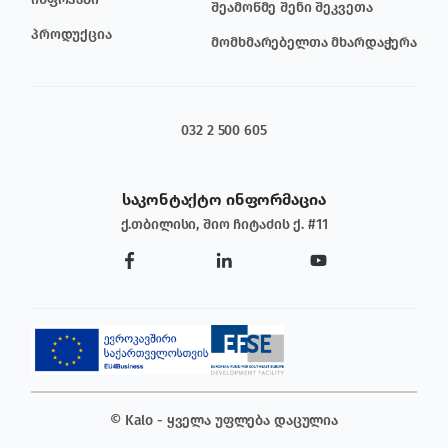
შეამოწმე შენი შეკვეთა
პროდუქცია
მომხმარებელთა მხარდაჭერა
032 2 500 605
საკონტაქტო ინფორმაცია
ქ.თბილისი, შიო ჩიტაძის ქ. #11
© Kalo - ყველა უფლება დაცულია