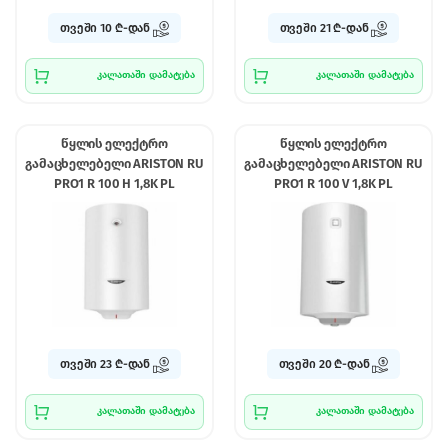
თვეში 10 ₾-დან
თვეში 21 ₾-დან
კალათაში დამატება
კალათაში დამატება
წყლის ელექტრო
წყლის ელექტრო
გამაცხელებელი ARISTON RU
გამაცხელებელი ARISTON RU
PRO1 R 100 H 1,8K PL
PRO1 R 100 V 1,8K PL
თვეში 23 ₾-დან
თვეში 20 ₾-დან
კალათაში დამატება
კალათაში დამატება