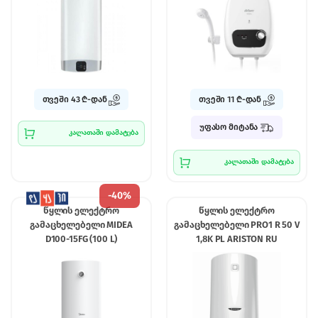
თვეში 43 ₾-დან
თვეში 11 ₾-დან
უფასო მიტანა
კალათაში დამატება
კალათაში დამატება
-
40%
წყლის ელექტრო
წყლის ელექტრო
გამაცხელებელი MIDEA
გამაცხელებელი PRO1 R 50 V
D100-15FG (100 L)
1,8K PL ARISTON RU