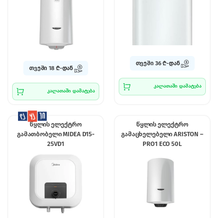
თვეში 36 ₾-დან
თვეში 18 ₾-დან
კალათაში დამატება
კალათაში დამატება
წყლის ელექტრო
წყლის ელექტრო
გამათბობელი MIDEA D15-
გამაცხელებელი ARISTON –
25VD1
PRO1 ECO 50L