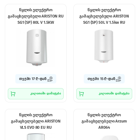
წყლის ელექტრო
წყლის ელექტრო
გამაცხელებელი ARISTON RU
გამაცხელებელი ARISTON
SG1 (SP) 80L V 1.5KW
SG1 (SP) 50L V 1.5kw RU
თვეში 17 ₾-დან
თვეში 15 ₾-დან
კალათაში დამატება
კალათაში დამატება
წყლის ელექტრო
წყლის ელექტრო
გამაცხელებელი ARISTON
გამაცხელებელი Arzum
VLS EVO 80 EU RU
AR064