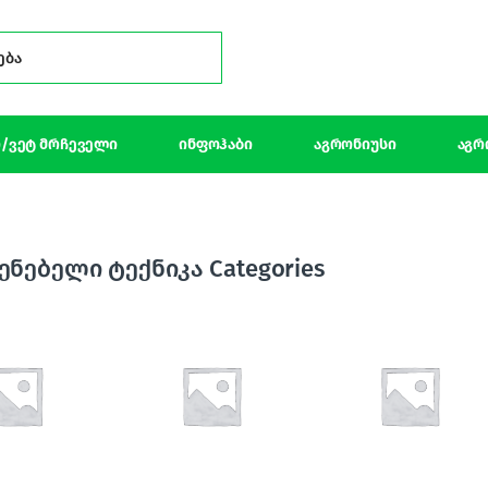
Search for:
/ვეტ მრჩეველი
ინფოჰაბი
აგრონიუსი
აგრ
ენებელი ტექნიკა Categories