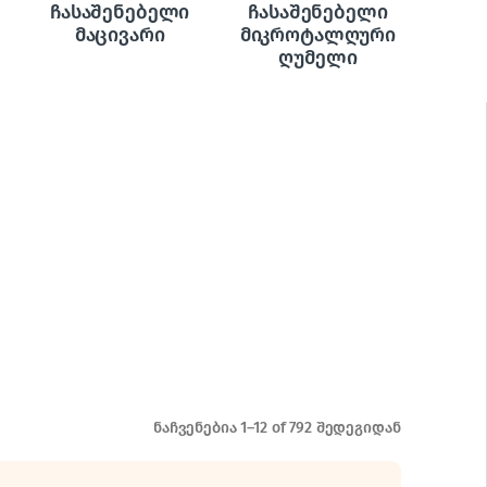
ჩასაშენებელი
ჩასაშენებელი
მაცივარი
მიკროტალღური
ღუმელი
ნაჩვენებია 1–12 of 792 შედეგიდან