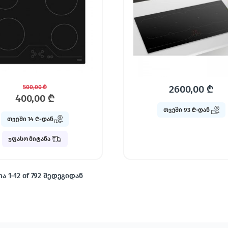
2600,00
₾
500,00
₾
400,00
₾
თვეში 93 ₾-დან
თვეში 14 ₾-დან
უფასო მიტანა
ა 1–12 of 792 შედეგიდან