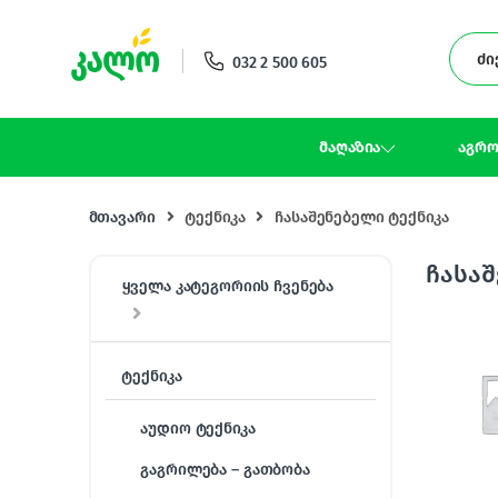
Skip to navigation
Skip to content
032 2 500 605
მაღაზია
აგრო
მთავარი
ტექნიკა
ჩასაშენებელი ტექნიკა
ჩასაშ
ყველა კატეგორიის ჩვენება
ტექნიკა
აუდიო ტექნიკა
გაგრილება – გათბობა