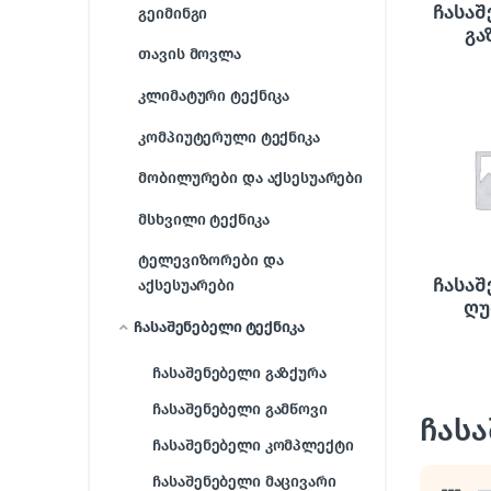
ჩასა
გეიმინგი
გა
თავის მოვლა
კლიმატური ტექნიკა
კომპიუტერული ტექნიკა
მობილურები და აქსესუარები
მსხვილი ტექნიკა
ტელევიზორები და
ჩასა
აქსესუარები
ღუ
ჩასაშენებელი ტექნიკა
ჩასაშენებელი გაზქურა
ჩასაშენებელი გამწოვი
ჩასა
ჩასაშენებელი კომპლექტი
ჩასაშენებელი მაცივარი