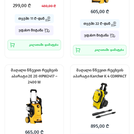
299,00
₾
480,00
₾
605,00
₾
თვეში 11 ₾-დან
თვეში 22 ₾-დან
უფასო მიტანა
უფასო მიტანა
კალათაში დამატება
კალათაში დამატება
მაღალი წნევით რეცხვის
მაღალი წნევით რეცხვის
აპარატი 2E 2E-HPW2417 –
აპარატი Karcher K 4 COMPACT
2400 W
895,00
₾
665,00
₾