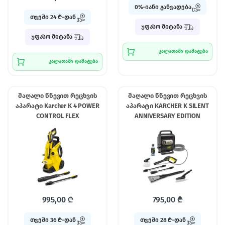
0%-იანი განვადება
თვეში 24 ₾-დან
უფასო მიტანა
უფასო მიტანა
კალათაში დამატება
კალათაში დამატება
მაღალი წნევით რეცხვის
მაღალი წნევით რეცხვის
აპარატი Karcher K 4 POWER
აპარატი KARCHER K SILENT
CONTROL FLEX
ANNIVERSARY EDITION
995,00
₾
795,00
₾
თვეში 36 ₾-დან
თვეში 28 ₾-დან