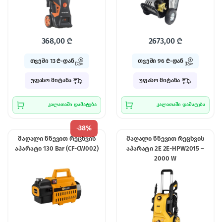
368,00
₾
2673,00
₾
თვეში 13 ₾-დან
თვეში 96 ₾-დან
უფასო მიტანა
უფასო მიტანა
კალათაში დამატება
კალათაში დამატება
-
38%
მაღალი წნევით რეცხვის
მაღალი წნევით რეცხვის
აპარატი 130 Bar (CF-CW002)
აპარატი 2E 2E-HPW2015 –
2000 W