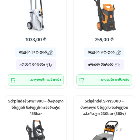
1033,00
₾
259,00
₾
თვეში 37 ₾-დან
თვეში 9 ₾-დან
უფასო მიტანა
უფასო მიტანა
კალათაში დამატება
კალათაში დამატება
Schpindel SPW1900 – მაღალი
Schpindel SPW5000 –
წნევის სარეცხი აპარატი
მაღალი წნევის სარეცხი
155bar
აპარატი 230bar (380v)