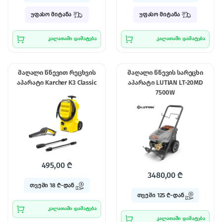
უფასო მიტანა
უფასო მიტანა
კალათაში დამატება
კალათაში დამატება
მაღალი წნევით რეცხვის
მაღალი წნევის სარეცხი
აპარატი Karcher K3 Classic
აპარატი LUTIAN LT-20MD
7500W
495,00
₾
3480,00
₾
თვეში 18 ₾-დან
თვეში 125 ₾-დან
კალათაში დამატება
კალათაში დამატება