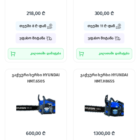
218,00
₾
300,00
₾
თვეში 8 ₾-დან
თვეში 11 ₾-დან
უფასო მიტანა
უფასო მიტანა
კალათაში დამატება
კალათაში დამატება
ჯაჭვური ხერხი HYUNDAI
ჯაჭვური ხერხი HYUNDAI
HMT.650S
HMT.H865S
600,00
₾
1300,00
₾