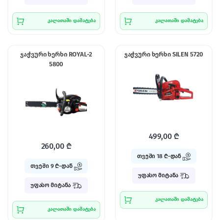
კალათაში დამატება
კალათაში დამატება
ჯაჭვური ხერხი ROYAL-2
ჯაჭვური ხერხი SILEN 5720
5800
499,00
₾
260,00
₾
თვეში 18 ₾-დან
თვეში 9 ₾-დან
უფასო მიტანა
უფასო მიტანა
კალათაში დამატება
კალათაში დამატება