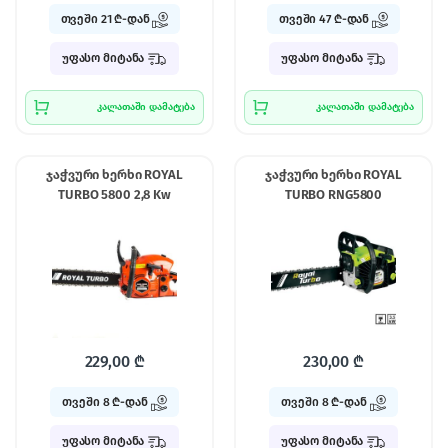
თვეში 21 ₾-დან
თვეში 47 ₾-დან
უფასო მიტანა
უფასო მიტანა
კალათაში დამატება
კალათაში დამატება
ჯაჭვური ხერხი ROYAL
ჯაჭვური ხერხი ROYAL
TURBO 5800 2,8 Kw
TURBO RNG5800
229,00
₾
230,00
₾
თვეში 8 ₾-დან
თვეში 8 ₾-დან
უფასო მიტანა
უფასო მიტანა