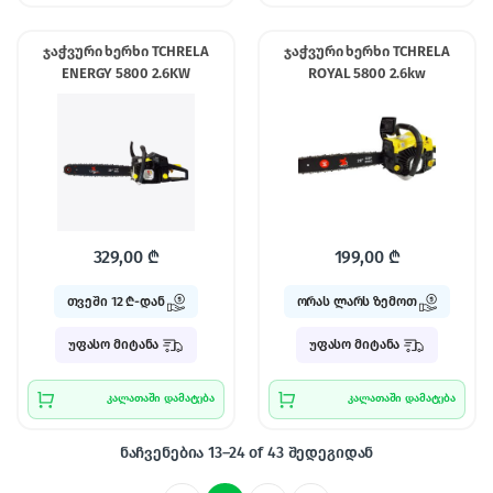
ჯაჭვური ხერხი TCHRELA
ჯაჭვური ხერხი TCHRELA
ENERGY 5800 2.6KW
ROYAL 5800 2.6kw
329,00
₾
199,00
₾
თვეში 12 ₾-დან
ორას ლარს ზემოთ
უფასო მიტანა
უფასო მიტანა
კალათაში დამატება
კალათაში დამატება
ნაჩვენებია 13–24 of 43 შედეგიდან