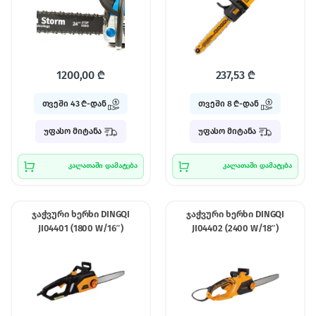
1200,00
₾
237,53
₾
თვეში 43 ₾-დან
თვეში 8 ₾-დან
უფასო მიტანა
უფასო მიტანა
კალათაში დამატება
კალათაში დამატება
ჯაჭვური ხერხი DINGQI
ჯაჭვური ხერხი DINGQI
JI04401 (1800 W/16″)
JI04402 (2400 W/18″)