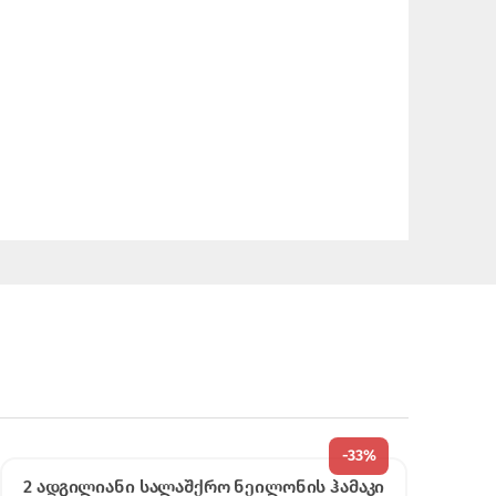
-
33%
2 ადგილიანი სალაშქრო ნეილონის ჰამაკი