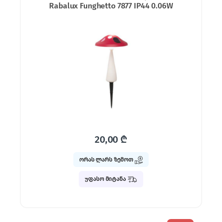
Rabalux Funghetto 7877 IP44 0.06W
20,00
₾
ორას ლარს ზემოთ
უფასო მიტანა