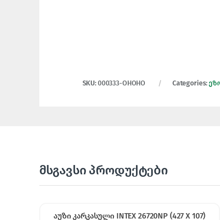
SKU:
000333-OHOHO
Categories:
ეზ
მსგავსი პროდუქტები
აუზი კარკასული INTEX 26720NP (427 X 107)