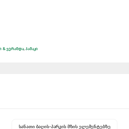
ო & ვერანდა
,
ჰამაკი
სანათი ბაღის-პარკის მზის ელემენტებზე