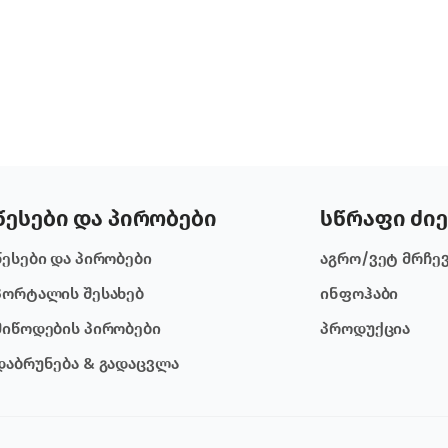
წესები და პირობები
სწრაფი ძიე
წესები და პირობები
აგრო/ვეტ მრჩე
პორტალის შესახებ
ინფოჰაბი
მიწოდების პირობები
პროდუქცია
დაბრუნება & გადაცვლა