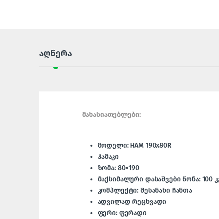
აღწერა
მახასიათებლები:
მოდელი: HAM 190x80R
ჰამაკი
ზომა: 80×190
მაქსიმალური დასაშვები წონა: 100 კ
კომპლექტი: შესანახი ჩანთა
ადვილად რეცხვადი
ფერი: ფერადი