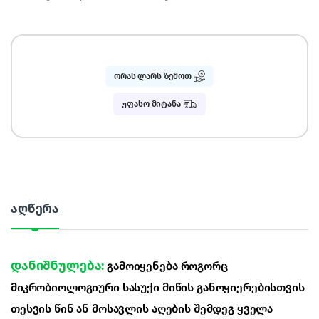
ორას ლარს ზემოთ
უფასო მიტანა
აღწერა
დანიშნულება:
გამოიყენება როგორც
მიკრობიოლოგიური სასუქი მიწის განოყიერებისთვის
თესვის წინ ან მოსავლის აღების შემდეგ ყველა