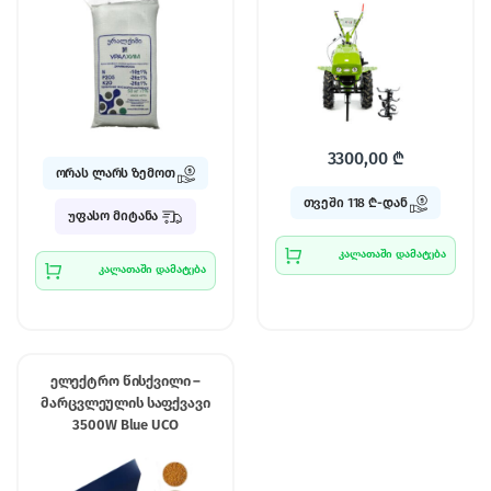
3300,00
₾
ორას ლარს ზემოთ
თვეში 118 ₾-დან
უფასო მიტანა
კალათაში დამატება
კალათაში დამატება
ელექტრო წისქვილი –
მარცვლეულის საფქვავი
3500W Blue UCO