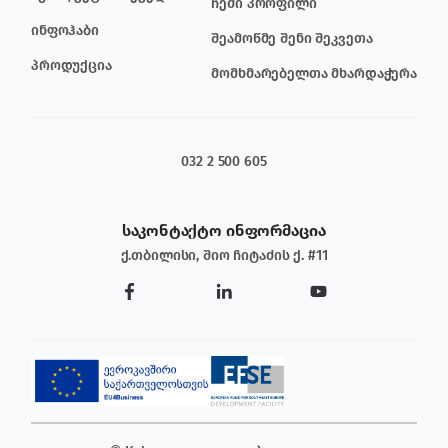
ჩემი პროფილი
ინფოჰაბი
შეამოწმე შენი შეკვეთა
პროდუქცია
მომხმარებელთა მხარდაჭერა
032 2 500 605
საკონტაქტო ინფორმაცია
ქ.თბილისი, შიო ჩიტაძის ქ. #11