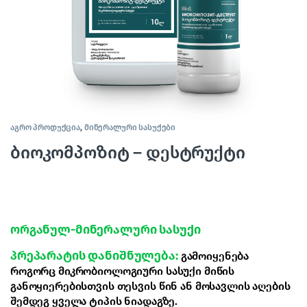
აგრო პროდუქცია
,
მინერალური სასუქები
ბიოკომპოზიტ – დესტრუქტი
ორგანულ-მინერალური სასუქი
პრეპარატის დანიშნულება:
გამოიყენება
როგორც მიკრობიოლოგიური სასუქი მიწის
განოყიერებისთვის თესვის წინ ან მოსავლის აღების
შემდეგ ყველა ტიპის ნიადაგზე.