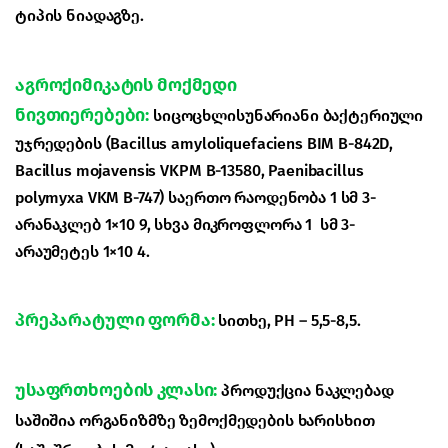
ტიპის ნიადაგზე.
აგროქიმიკატის მოქმედი
ნივთიერებები:
სიცოცხლისუნარიანი ბაქტერიული
უჯრედების (Bacillus amyloliquefaciens BIM B-842D,
Bacillus mojavensis VKPM B-13580, Paenibacillus
polymyxa VKM B-747) საერთო რაოდენობა 1 სმ 3-
არანაკლებ 1×10 9, სხვა მიკროფლორა 1 სმ 3-
არაუმეტეს 1×10 4.
პრეპარატული ფორმა
:
სითხე, PH – 5,5-8,5.
უსაფრთხოების კლასი:
პროდუქცია ნაკლებად
საშიშია ორგანიზმზე ზემოქმედების ხარისხით