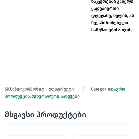
ნაკვეთებში გასვლის
ვადებიერთი
დღეღამე, ხელის, ან
მექანიზირებული
სამუშაოებისათვის
SKU:
ბიოკომპოზიტ - დესტრუქტი
Categories:
აგრო
პროდუქცია
,
მინერალური სასუქები
მსგავსი პროდუქტები