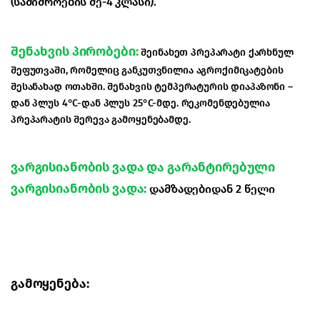
(საშიშროების მე-4 კლასი).
შენახვის პირობები:
შეინახეთ პრეპარატი ქარხნულ
შეფუთვაში, რომელიც განკუთვნილია აგროქიმიკატების
შესანახად ოთახში. შენახვის ტემპერატურის დიაპაზონი –
დან პლუს 4°С-დან პლუს 25°С-მდე. რეკომენდებულია
პრეპარატის შერევა გამოყენებამდე.
ვარგისიანობის ვადა და გარანტირებული
ვარგისიანობის ვადა:
დამზადებიდან 2 წელი
გამოყენება: