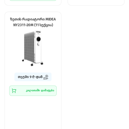
ზეთის რადიატორი MIDEA
NY2311-20M (11 სექცია)
თვეში 9 ₾-დან
კალათაში დამატება