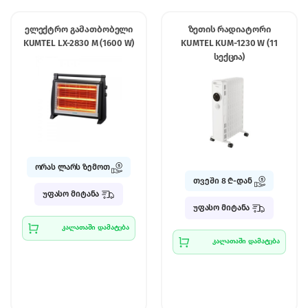
ელექტრო გამათბობელი
ზეთის რადიატორი
KUMTEL LX-2830 M (1600 W)
KUMTEL KUM-1230 W (11
სექცია)
ორას ლარს ზემოთ
თვეში 8 ₾-დან
უფასო მიტანა
უფასო მიტანა
კალათაში დამატება
კალათაში დამატება