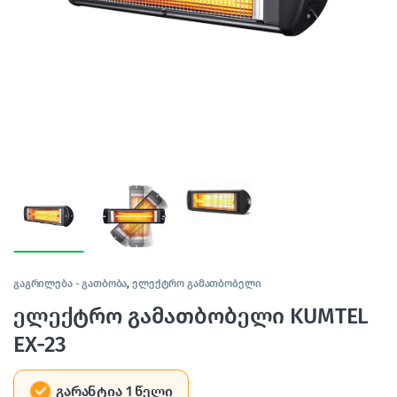
გაგრილება - გათბობა
,
ელექტრო გამათბობელი
ელექტრო გამათბობელი KUMTEL
EX-23
გარანტია 1 წელი