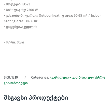
• მოდელი: EX-23
• სიმძლავრე: 2300 W
• გასათბობი ფართი: Outdoor heating area: 20-25 m² / Indoor
heating area: 30-35 m²
• დაყენება: კედლის
• ფერი: შავი
SKU:
1210
Categories:
გაგრილება - გათბობა
,
ელექტრო
გამათბობელი
მსგავსი პროდუქტები