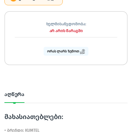
ხელმისაწვდომობა:
არ არის მარაგში
ორას ლარს ზემოთ
აღწერა
მახასიათებლები:
• ბრენდი: KUMTEL