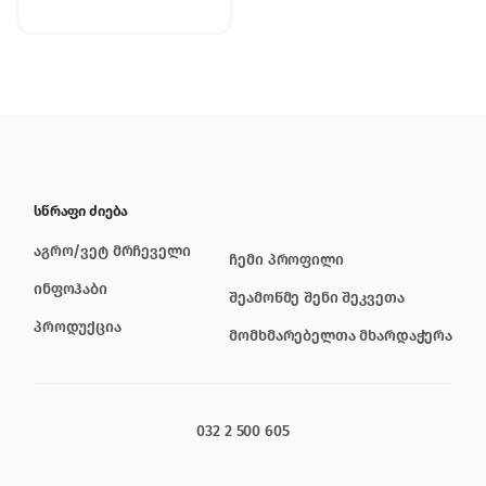
სწრაფი ძიება
აგრო/ვეტ მრჩეველი
ჩემი პროფილი
ინფოჰაბი
შეამოწმე შენი შეკვეთა
პროდუქცია
მომხმარებელთა მხარდაჭერა
032 2 500 605