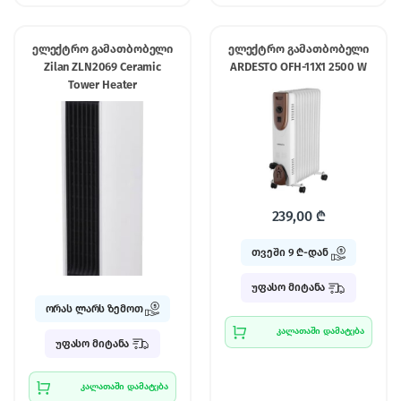
ელექტრო გამათბობელი
ელექტრო გამათბობელი
Zilan ZLN2069 Ceramic
ARDESTO OFH-11X1 2500 W
Tower Heater
239,00
₾
თვეში 9 ₾-დან
უფასო მიტანა
ორას ლარს ზემოთ
კალათაში დამატება
უფასო მიტანა
კალათაში დამატება