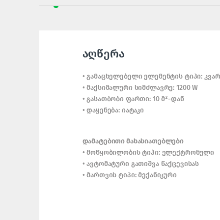
აღწერა
• გამაცხელებელი ელემენტის ტიპი: კვა
• მაქსიმალური სიმძლავრე: 1200 W
• გასათბობი ფართი: 10 მ²-დან
• დაყენება: იატაკი
დამატებითი მახასიათებლები
• მოწყობილობის ტიპი: ელექტრონული
• ავტომატური გათიშვა წაქცევისას
• მართვის ტიპი: მექანიკური