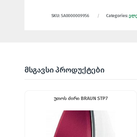
SKU:
SA0000009956
Categories:
ელ
მსგავსი პროდუქტები
უთოს ძირი BRAUN STP7