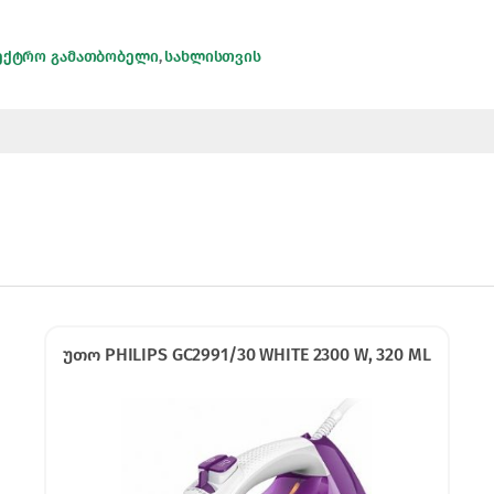
ექტრო გამათბობელი
,
სახლისთვის
უთო PHILIPS GC2991/30 WHITE 2300 W, 320 ML