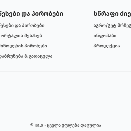
წესები და პირობები
სწრაფი ძიე
წესები და პირობები
აგრო/ვეტ მრჩე
პორტალის შესახებ
ინფოჰაბი
მიწოდების პირობები
პროდუქცია
დაბრუნება & გადაცვლა
© Kalo - ყველა უფლება დაცულია