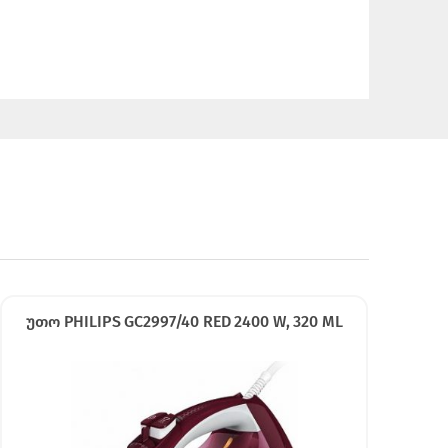
უთო PHILIPS GC2997/40 RED 2400 W, 320 ML