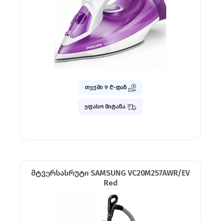
თვეში 9 ₾-დან
უფასო მიტანა
მტვერსასრუტი SAMSUNG VC20M257AWR/EV
Red