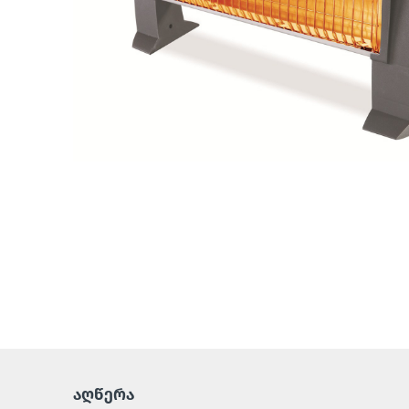
აღწერა