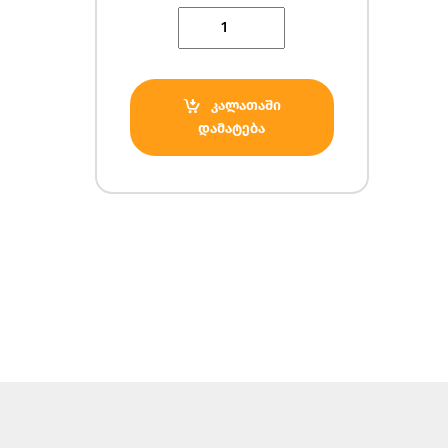
Quantity
კალათაში
დამატება