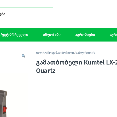
Search for:
/ვეტ მრჩეველი
ინფოჰაბი
აგრონიუსი
აგრ
ელექტრო გამათბობელი
,
სახლისთვის
გამათბობელი Kumtel LX-
Quartz