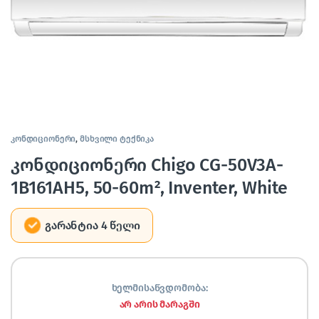
კონდიციონერი
,
მსხვილი ტექნიკა
კონდიციონერი Chigo CG-50V3A-
1B161AH5, 50-60m², Inventer, White
გარანტია 4 წელი
ხელმისაწვდომობა:
არ არის მარაგში