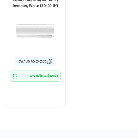
Inventer, White (30-40 მ²)
თვეში 45 ₾-დან
კალათაში დამატება