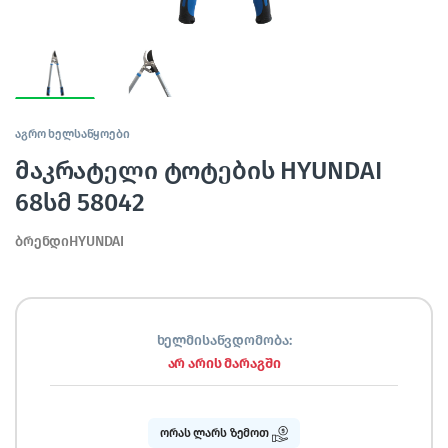
აგრო ხელსაწყოები
მაკრატელი ტოტების HYUNDAI
68სმ 58042
ბრენდიHYUNDAI
ხელმისაწვდომობა:
არ არის მარაგში
ორას ლარს ზემოთ