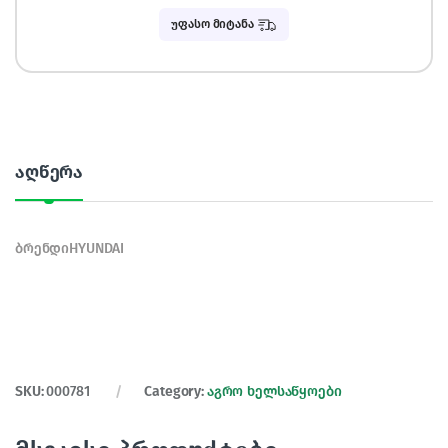
უფასო მიტანა
აღწერა
ბრენდიHYUNDAI
SKU:
000781
Category:
აგრო ხელსაწყოები