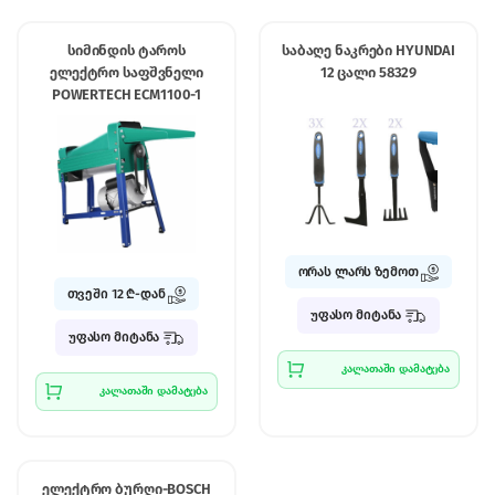
სიმინდის ტაროს
საბაღე ნაკრები HYUNDAI
ელექტრო საფშვნელი
12 ცალი 58329
POWERTECH ECM1100-1
ორას ლარს ზემოთ
თვეში 12 ₾-დან
უფასო მიტანა
უფასო მიტანა
კალათაში დამატება
კალათაში დამატება
ელექტრო ბურღი-BOSCH