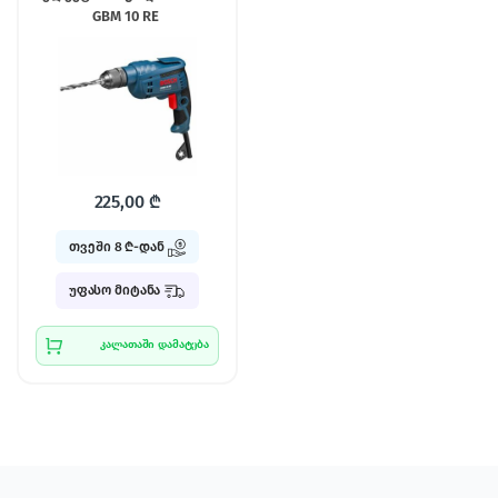
GBM 10 RE
225,00
₾
თვეში 8 ₾-დან
უფასო მიტანა
კალათაში დამატება