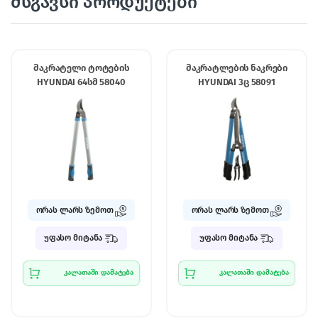
მსგავსი პროდუქტები
მაკრატელი ტოტების
მაკრატლების ნაკრები
HYUNDAI 64სმ 58040
HYUNDAI 3ც 58091
ორას ლარს ზემოთ
ორას ლარს ზემოთ
უფასო მიტანა
უფასო მიტანა
კალათაში დამატება
კალათაში დამატება