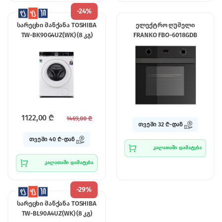
-
24%
სარეცხი მანქანა TOSHIBA
ელექტრო ღუმელი
TW-BK90G4UZ(WK) (8 კგ)
FRANKO FBO-6018GDB
1122,00
₾
1469,00
₾
თვეში 32 ₾-დან
თვეში 40 ₾-დან
კალათაში დამატება
კალათაში დამატება
-
29%
სარეცხი მანქანა TOSHIBA
TW-BL90A4UZ(WK) (8 კგ)