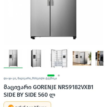
და-ყა-ვი
,
მაცივარი
,
მსხვილი ტექნიკა
მაცივარი GORENJE NRS9182VXB1
SIDE BY SIDE 560 ლ