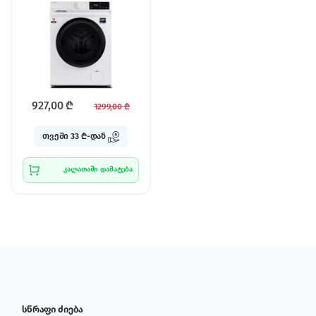
927,00
₾
1299,00
₾
თვეში 33 ₾-დან
კალათაში დამატება
სწრაფი ძიება