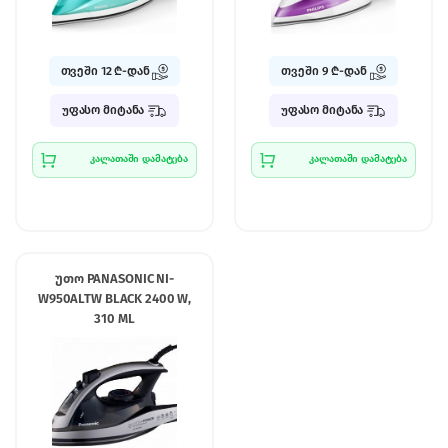
თვეში 12 ₾-დან
თვეში 9 ₾-დან
უფასო მიტანა
უფასო მიტანა
კალათაში დამატება
კალათაში დამატება
უთო PANASONIC NI-
W950ALTW BLACK 2400 W,
310 ML