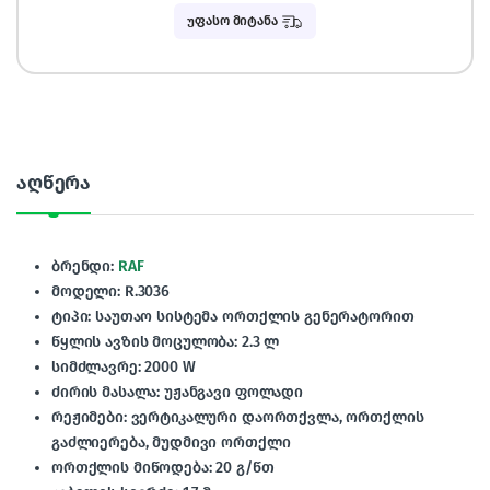
უფასო მიტანა
აღწერა
ბრენდი:
RAF
მოდელი: R.3036
ტიპი: საუთაო სისტემა ორთქლის გენერატორით
წყლის ავზის მოცულობა: 2.3 ლ
სიმძლავრე: 2000 W
ძირის მასალა: უჟანგავი ფოლადი
რეჟიმები: ვერტიკალური დაორთქვლა, ორთქლის
გაძლიერება, მუდმივი ორთქლი
ორთქლის მიწოდება: 20 გ/წთ