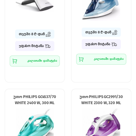
თვეში 8 ₾-დან
თვეში 8 ₾-დან
უფასო მიტანა
უფასო მიტანა
კალათაში დამატება
კალათაში დამატება
უთო PHILIPS GC4537/70
უთო PHILIPS GC2991/30
WHITE 2400 W, 300 ML
WHITE 2300 W, 320 ML