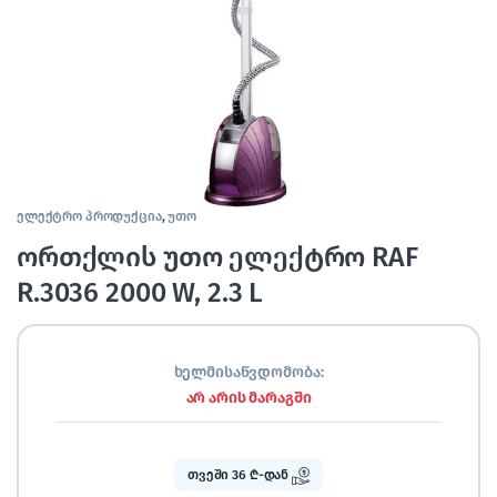
ელექტრო პროდუქცია
,
უთო
ორთქლის უთო ელექტრო RAF
R.3036 2000 W, 2.3 L
ხელმისაწვდომობა:
არ არის მარაგში
თვეში 36 ₾-დან