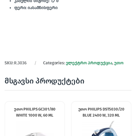
კაბელის სიგრძე: 1,7 მ
ფერი: იასამნისფერი
SKU:
R.3036
Categories:
ელექტრო პროდუქცია
,
უთო
მსგავსი პროდუქტები
უთო PHILIPS GC301/80
უთო PHILIPS DST5030/20
WHITE 1000 W, 60 ML
BLUE 2400 W, 320 ML